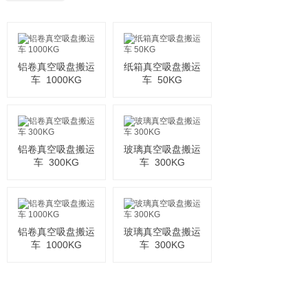
铝卷真空吸盘搬运
纸箱真空吸盘搬运
车
1000KG
车
50KG
铝卷真空吸盘搬运
玻璃真空吸盘搬运
车
300KG
车
300KG
铝卷真空吸盘搬运
玻璃真空吸盘搬运
车
1000KG
车
300KG